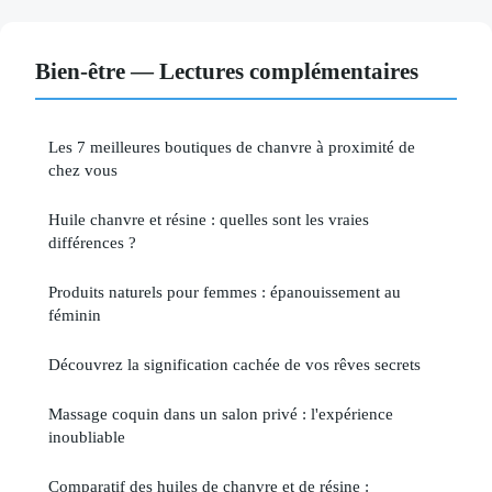
Bien-être — Lectures complémentaires
Les 7 meilleures boutiques de chanvre à proximité de
chez vous
Huile chanvre et résine : quelles sont les vraies
différences ?
Produits naturels pour femmes : épanouissement au
féminin
Découvrez la signification cachée de vos rêves secrets
Massage coquin dans un salon privé : l'expérience
inoubliable
Comparatif des huiles de chanvre et de résine :