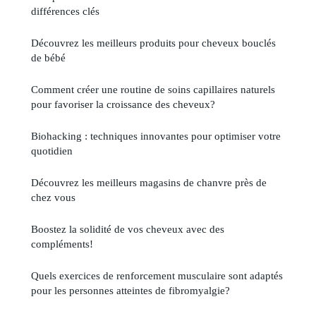
différences clés
Découvrez les meilleurs produits pour cheveux bouclés
de bébé
Comment créer une routine de soins capillaires naturels
pour favoriser la croissance des cheveux?
Biohacking : techniques innovantes pour optimiser votre
quotidien
Découvrez les meilleurs magasins de chanvre près de
chez vous
Boostez la solidité de vos cheveux avec des
compléments!
Quels exercices de renforcement musculaire sont adaptés
pour les personnes atteintes de fibromyalgie?