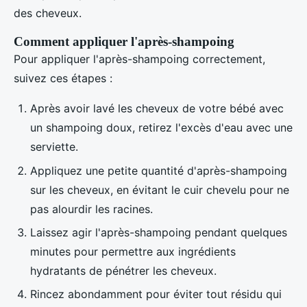
des cheveux.
Comment appliquer l'après-shampoing
Pour appliquer l'après-shampoing correctement,
suivez ces étapes :
Après avoir lavé les cheveux de votre bébé avec
un shampoing doux, retirez l'excès d'eau avec une
serviette.
Appliquez une petite quantité d'après-shampoing
sur les cheveux, en évitant le cuir chevelu pour ne
pas alourdir les racines.
Laissez agir l'après-shampoing pendant quelques
minutes pour permettre aux ingrédients
hydratants de pénétrer les cheveux.
Rincez abondamment pour éviter tout résidu qui