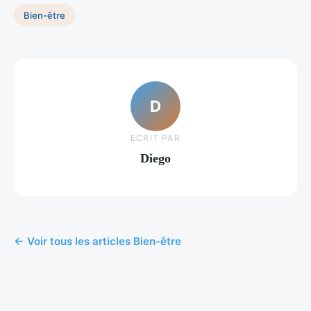
Bien-être
D
ECRIT PAR
Diego
← Voir tous les articles Bien-être