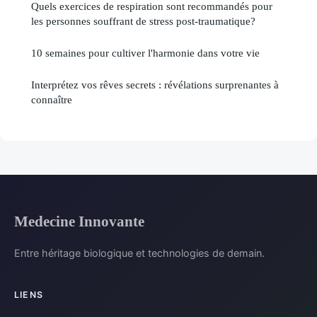
Quels exercices de respiration sont recommandés pour
les personnes souffrant de stress post-traumatique?
10 semaines pour cultiver l'harmonie dans votre vie
Interprétez vos rêves secrets : révélations surprenantes à
connaître
Medecine Innovante
Entre héritage biologique et technologies de demain.
LIENS