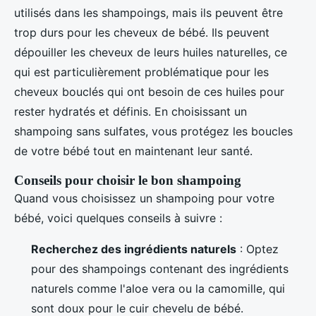
utilisés dans les shampoings, mais ils peuvent être
trop durs pour les cheveux de bébé. Ils peuvent
dépouiller les cheveux de leurs huiles naturelles, ce
qui est particulièrement problématique pour les
cheveux bouclés qui ont besoin de ces huiles pour
rester hydratés et définis. En choisissant un
shampoing sans sulfates, vous protégez les boucles
de votre bébé tout en maintenant leur santé.
Conseils pour choisir le bon shampoing
Quand vous choisissez un shampoing pour votre
bébé, voici quelques conseils à suivre :
Recherchez des ingrédients naturels
: Optez
pour des shampoings contenant des ingrédients
naturels comme l'aloe vera ou la camomille, qui
sont doux pour le cuir chevelu de bébé.