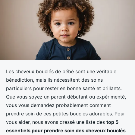
Les cheveux bouclés de bébé sont une véritable
bénédiction, mais ils nécessitent des soins
particuliers pour rester en bonne santé et brillants.
Que vous soyez un parent débutant ou expérimenté,
vous vous demandez probablement comment
prendre soin de ces petites boucles adorables. Pour
vous aider, nous avons dressé une liste des
top 5
essentiels pour prendre soin des cheveux bouclés