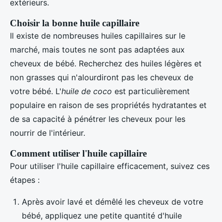
extérieurs.
Choisir la bonne huile capillaire
Il existe de nombreuses huiles capillaires sur le
marché, mais toutes ne sont pas adaptées aux
cheveux de bébé. Recherchez des huiles légères et
non grasses qui n'alourdiront pas les cheveux de
votre bébé. L'
huile de coco
est particulièrement
populaire en raison de ses propriétés hydratantes et
de sa capacité à pénétrer les cheveux pour les
nourrir de l'intérieur.
Comment utiliser l'huile capillaire
Pour utiliser l'huile capillaire efficacement, suivez ces
étapes :
Après avoir lavé et démêlé les cheveux de votre
bébé, appliquez une petite quantité d'huile