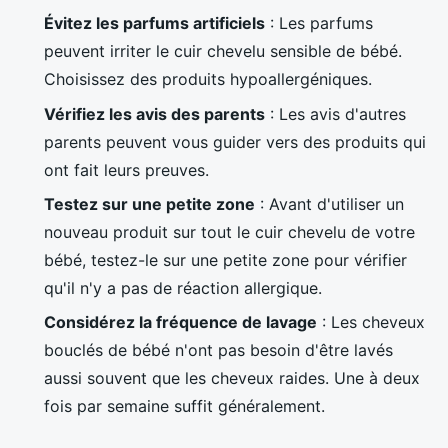
Évitez les parfums artificiels
: Les parfums
peuvent irriter le cuir chevelu sensible de bébé.
Choisissez des produits hypoallergéniques.
Vérifiez les avis des parents
: Les avis d'autres
parents peuvent vous guider vers des produits qui
ont fait leurs preuves.
Testez sur une petite zone
: Avant d'utiliser un
nouveau produit sur tout le cuir chevelu de votre
bébé, testez-le sur une petite zone pour vérifier
qu'il n'y a pas de réaction allergique.
Considérez la fréquence de lavage
: Les cheveux
bouclés de bébé n'ont pas besoin d'être lavés
aussi souvent que les cheveux raides. Une à deux
fois par semaine suffit généralement.