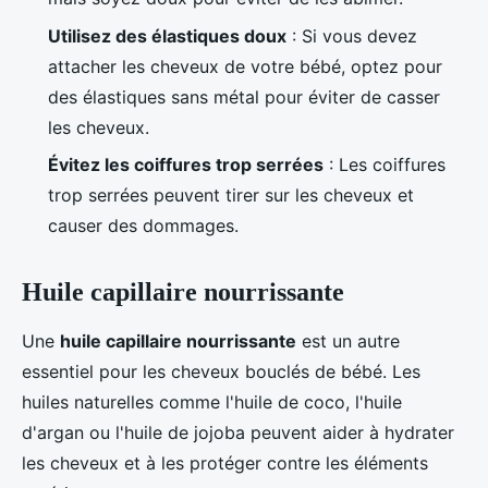
Utilisez des élastiques doux
: Si vous devez
attacher les cheveux de votre bébé, optez pour
des élastiques sans métal pour éviter de casser
les cheveux.
Évitez les coiffures trop serrées
: Les coiffures
trop serrées peuvent tirer sur les cheveux et
causer des dommages.
Huile capillaire nourrissante
Une
huile capillaire nourrissante
est un autre
essentiel pour les cheveux bouclés de bébé. Les
huiles naturelles comme l'huile de coco, l'huile
d'argan ou l'huile de jojoba peuvent aider à hydrater
les cheveux et à les protéger contre les éléments