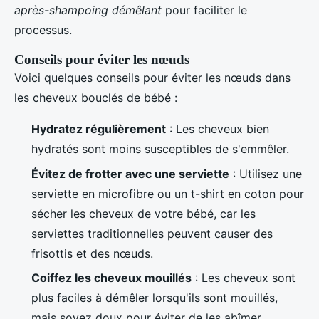
après-shampoing démêlant
pour faciliter le
processus.
Conseils pour éviter les nœuds
Voici quelques conseils pour éviter les nœuds dans
les cheveux bouclés de bébé :
Hydratez régulièrement
: Les cheveux bien
hydratés sont moins susceptibles de s'emmêler.
Évitez de frotter avec une serviette
: Utilisez une
serviette en microfibre ou un t-shirt en coton pour
sécher les cheveux de votre bébé, car les
serviettes traditionnelles peuvent causer des
frisottis et des nœuds.
Coiffez les cheveux mouillés
: Les cheveux sont
plus faciles à démêler lorsqu'ils sont mouillés,
mais soyez doux pour éviter de les abîmer.