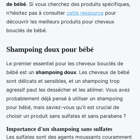
de bébé
. Si vous cherchez des produits spécifiques,
n'hésitez pas à consulter
cette ressource
pour
découvrir les meilleurs produits pour cheveux
bouclés de bébé.
Shampoing doux pour bébé
Le premier essentiel pour les cheveux bouclés de
bébé est un
shampoing doux
. Les cheveux de bébé
sont délicats et sensibles, et un shampoing trop
agressif peut les dessécher et les abîmer. Vous avez
probablement déjà pensé à utiliser un shampoing
pour bébé, mais saviez-vous qu'il est crucial de
choisir un produit sans sulfates et sans parabens ?
Importance d'un shampoing sans sulfates
Les
sulfates
sont des agents moussants couramment