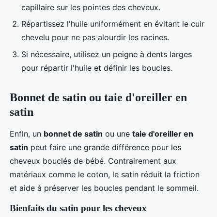
capillaire sur les pointes des cheveux.
Répartissez l'huile uniformément en évitant le cuir
chevelu pour ne pas alourdir les racines.
Si nécessaire, utilisez un peigne à dents larges
pour répartir l'huile et définir les boucles.
Bonnet de satin ou taie d'oreiller en
satin
Enfin, un
bonnet de satin
ou une
taie d'oreiller en
satin
peut faire une grande différence pour les
cheveux bouclés de bébé. Contrairement aux
matériaux comme le coton, le satin réduit la friction
et aide à préserver les boucles pendant le sommeil.
Bienfaits du satin pour les cheveux