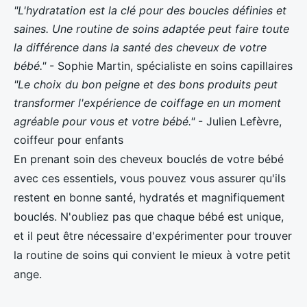
"L'hydratation est la clé pour des boucles définies et
saines. Une routine de soins adaptée peut faire toute
la différence dans la santé des cheveux de votre
bébé."
- Sophie Martin, spécialiste en soins capillaires
"Le choix du bon peigne et des bons produits peut
transformer l'expérience de coiffage en un moment
agréable pour vous et votre bébé."
- Julien Lefèvre,
coiffeur pour enfants
En prenant soin des cheveux bouclés de votre bébé
avec ces essentiels, vous pouvez vous assurer qu'ils
restent en bonne santé, hydratés et magnifiquement
bouclés. N'oubliez pas que chaque bébé est unique,
et il peut être nécessaire d'expérimenter pour trouver
la routine de soins qui convient le mieux à votre petit
ange.