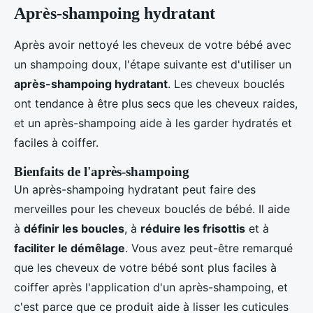
Après-shampoing hydratant
Après avoir nettoyé les cheveux de votre bébé avec
un shampoing doux, l'étape suivante est d'utiliser un
après-shampoing hydratant
. Les cheveux bouclés
ont tendance à être plus secs que les cheveux raides,
et un après-shampoing aide à les garder hydratés et
faciles à coiffer.
Bienfaits de l'après-shampoing
Un après-shampoing hydratant peut faire des
merveilles pour les cheveux bouclés de bébé. Il aide
à
définir les boucles
, à
réduire les frisottis
et à
faciliter le démêlage
. Vous avez peut-être remarqué
que les cheveux de votre bébé sont plus faciles à
coiffer après l'application d'un après-shampoing, et
c'est parce que ce produit aide à lisser les cuticules