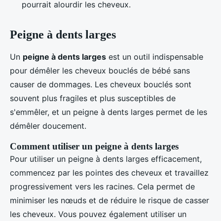
pourrait alourdir les cheveux.
Peigne à dents larges
Un
peigne à dents larges
est un outil indispensable
pour démêler les cheveux bouclés de bébé sans
causer de dommages. Les cheveux bouclés sont
souvent plus fragiles et plus susceptibles de
s'emmêler, et un peigne à dents larges permet de les
démêler doucement.
Comment utiliser un peigne à dents larges
Pour utiliser un peigne à dents larges efficacement,
commencez par les pointes des cheveux et travaillez
progressivement vers les racines. Cela permet de
minimiser les nœuds et de réduire le risque de casser
les cheveux. Vous pouvez également utiliser un