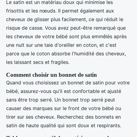
Le satin est un matériau doux qui minimise les
frisottis et les nœuds. Il permet également aux
cheveux de glisser plus facilement, ce qui réduit le
risque de casse. Vous avez peut-être remarqué que
les cheveux de votre bébé sont plus emmêlés après
une nuit sur une taie d'oreiller en coton, et c'est
parce que le coton absorbe l'humidité des cheveux,
les laissant secs et fragiles.
Comment choisir un bonnet de satin
Quand vous choisissez un bonnet de satin pour votre
bébé, assurez-vous qu'il est confortable et ajusté
sans être trop serré. Un bonnet trop serré peut
causer des marques sur le front de votre bébé ou
tirer sur ses cheveux. Recherchez des bonnets en
satin de haute qualité qui sont doux et respirants.