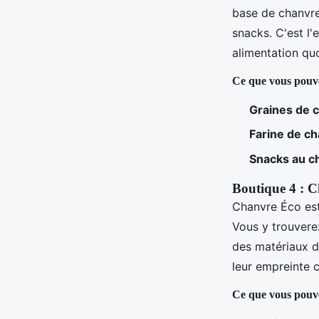
base de chanvre
snacks. C'est l'
alimentation qu
Ce que vous pouv
Graines de 
Farine de c
Snacks au c
Boutique 4 : 
Chanvre Éco est
Vous y trouvere
des matériaux de
leur empreinte 
Ce que vous pouv