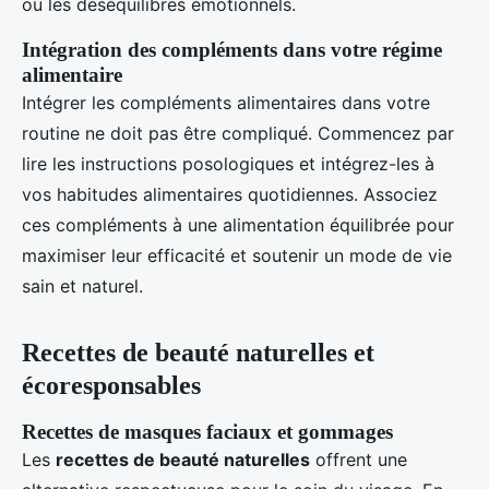
ou les déséquilibres émotionnels.
Intégration des compléments dans votre régime
alimentaire
Intégrer les compléments alimentaires dans votre
routine ne doit pas être compliqué. Commencez par
lire les instructions posologiques et intégrez-les à
vos habitudes alimentaires quotidiennes. Associez
ces compléments à une alimentation équilibrée pour
maximiser leur efficacité et soutenir un mode de vie
sain et naturel.
Recettes de beauté naturelles et
écoresponsables
Recettes de masques faciaux et gommages
Les
recettes de beauté naturelles
offrent une