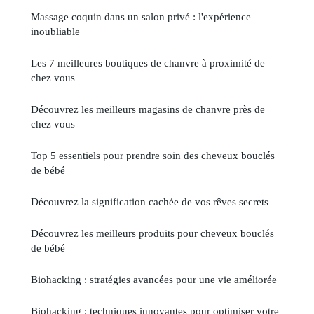
Massage coquin dans un salon privé : l'expérience
inoubliable
Les 7 meilleures boutiques de chanvre à proximité de
chez vous
Découvrez les meilleurs magasins de chanvre près de
chez vous
Top 5 essentiels pour prendre soin des cheveux bouclés
de bébé
Découvrez la signification cachée de vos rêves secrets
Découvrez les meilleurs produits pour cheveux bouclés
de bébé
Biohacking : stratégies avancées pour une vie améliorée
Biohacking : techniques innovantes pour optimiser votre