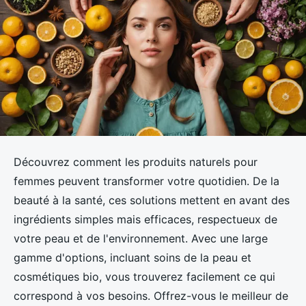
Découvrez comment les produits naturels pour
femmes peuvent transformer votre quotidien. De la
beauté à la santé, ces solutions mettent en avant des
ingrédients simples mais efficaces, respectueux de
votre peau et de l'environnement. Avec une large
gamme d'options, incluant soins de la peau et
cosmétiques bio, vous trouverez facilement ce qui
correspond à vos besoins. Offrez-vous le meilleur de