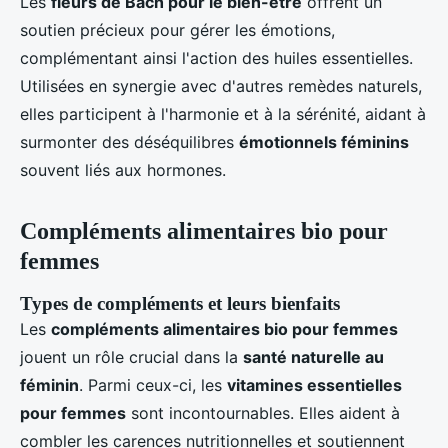
Les
fleurs de Bach pour le bien-être
offrent un
soutien précieux pour gérer les émotions,
complémentant ainsi l'action des huiles essentielles.
Utilisées en synergie avec d'autres remèdes naturels,
elles participent à l'harmonie et à la sérénité, aidant à
surmonter des déséquilibres
émotionnels féminins
souvent liés aux hormones.
Compléments alimentaires bio pour
femmes
Types de compléments et leurs bienfaits
Les
compléments alimentaires bio pour femmes
jouent un rôle crucial dans la
santé naturelle au
féminin
. Parmi ceux-ci, les
vitamines essentielles
pour femmes
sont incontournables. Elles aident à
combler les carences nutritionnelles et soutiennent