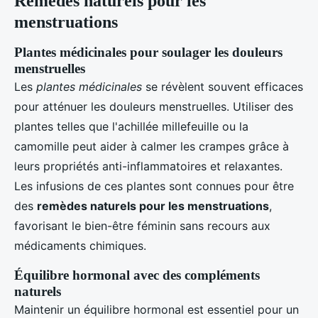
Remèdes naturels pour les
menstruations
Plantes médicinales pour soulager les douleurs
menstruelles
Les
plantes médicinales
se révèlent souvent efficaces
pour atténuer les douleurs menstruelles. Utiliser des
plantes telles que l'achillée millefeuille ou la
camomille peut aider à calmer les crampes grâce à
leurs propriétés anti-inflammatoires et relaxantes.
Les infusions de ces plantes sont connues pour être
des
remèdes naturels pour les menstruations
,
favorisant le bien-être féminin sans recours aux
médicaments chimiques.
Équilibre hormonal avec des compléments
naturels
Maintenir un équilibre hormonal est essentiel pour un