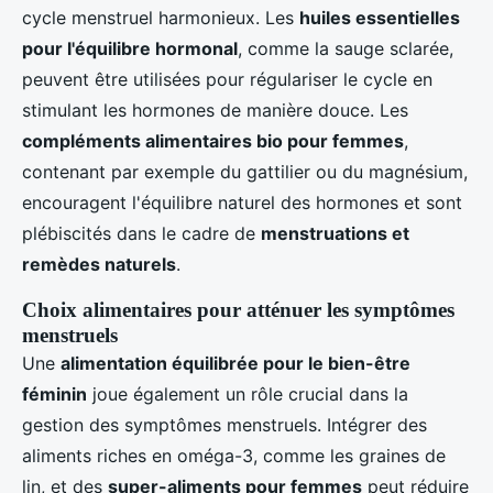
cycle menstruel harmonieux. Les
huiles essentielles
pour l'équilibre hormonal
, comme la sauge sclarée,
peuvent être utilisées pour régulariser le cycle en
stimulant les hormones de manière douce. Les
compléments alimentaires bio pour femmes
,
contenant par exemple du gattilier ou du magnésium,
encouragent l'équilibre naturel des hormones et sont
plébiscités dans le cadre de
menstruations et
remèdes naturels
.
Choix alimentaires pour atténuer les symptômes
menstruels
Une
alimentation équilibrée pour le bien-être
féminin
joue également un rôle crucial dans la
gestion des symptômes menstruels. Intégrer des
aliments riches en oméga-3, comme les graines de
lin, et des
super-aliments pour femmes
peut réduire