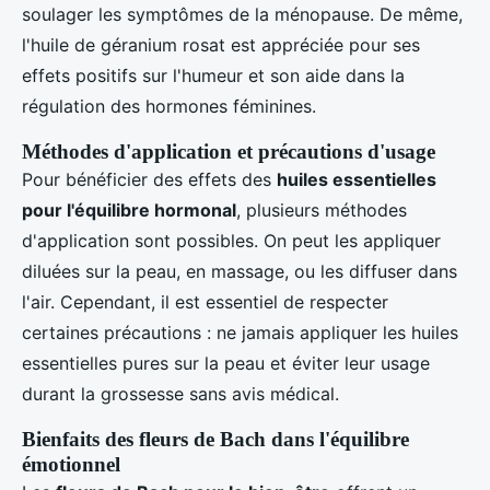
soulager les symptômes de la ménopause. De même,
l'huile de géranium rosat est appréciée pour ses
effets positifs sur l'humeur et son aide dans la
régulation des hormones féminines.
Méthodes d'application et précautions d'usage
Pour bénéficier des effets des
huiles essentielles
pour l'équilibre hormonal
, plusieurs méthodes
d'application sont possibles. On peut les appliquer
diluées sur la peau, en massage, ou les diffuser dans
l'air. Cependant, il est essentiel de respecter
certaines précautions : ne jamais appliquer les huiles
essentielles pures sur la peau et éviter leur usage
durant la grossesse sans avis médical.
Bienfaits des fleurs de Bach dans l'équilibre
émotionnel