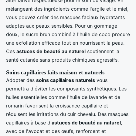
alternative respectueuse pour le soin du visage. En
mélangeant des ingrédients comme l'argile et le miel,
vous pouvez créer des masques faciaux hydratants
adaptés aux peaux sensibles. Pour un gommage
doux, le sucre brun combiné à l'huile de coco procure
une exfoliation efficace tout en nourrissant la peau.
Ces
astuces de beauté au naturel
soutiennent la
santé cutanée sans produits chimiques agressifs.
Soins capillaires faits maison et naturels
Adopter des
soins capillaires naturels
vous
permettra d'éviter les composants synthétiques. Les
huiles essentielles comme l'huile de lavande et de
romarin favorisent la croissance capillaire et
réduisent les irritations du cuir chevelu. Des masques
capillaires à base d'
astuces de beauté au naturel
,
avec de l'avocat et des œufs, renforcent et