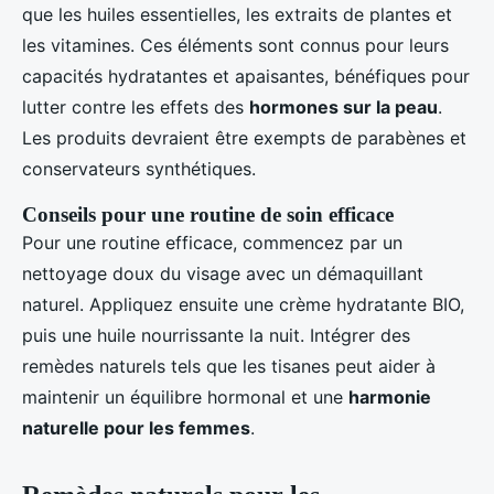
que les huiles essentielles, les extraits de plantes et
les vitamines. Ces éléments sont connus pour leurs
capacités hydratantes et apaisantes, bénéfiques pour
lutter contre les effets des
hormones sur la peau
.
Les produits devraient être exempts de parabènes et
conservateurs synthétiques.
Conseils pour une routine de soin efficace
Pour une routine efficace, commencez par un
nettoyage doux du visage avec un démaquillant
naturel. Appliquez ensuite une crème hydratante BIO,
puis une huile nourrissante la nuit. Intégrer des
remèdes naturels tels que les tisanes peut aider à
maintenir un équilibre hormonal et une
harmonie
naturelle pour les femmes
.