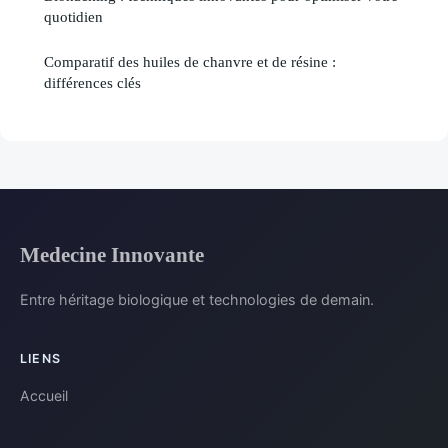
quotidien
Comparatif des huiles de chanvre et de résine :
différences clés
Medecine Innovante
Entre héritage biologique et technologies de demain.
LIENS
Accueil