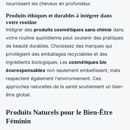
nourrissent les cheveux en profondeur.
Produits éthiques et durables à intégrer dans
votre routine
Intégrer des
produits cosmétiques sans chimie
dans
votre routine quotidienne peut soutenir des pratiques
de beauté durables. Choisissez des marques qui
privilégient des emballages recyclables et des
ingrédients biologiques. Les
cosmétiques bio
écoresponsables
non seulement embellissent, mais
respectent également l'environnement. Ces
approches naturelles de la santé
soutiennent un bien-
être global.
Produits Naturels pour le Bien-Être
Féminin