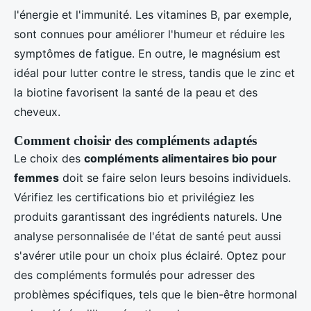
l'énergie et l'immunité. Les vitamines B, par exemple,
sont connues pour améliorer l'humeur et réduire les
symptômes de fatigue. En outre, le magnésium est
idéal pour lutter contre le stress, tandis que le zinc et
la biotine favorisent la santé de la peau et des
cheveux.
Comment choisir des compléments adaptés
Le choix des
compléments alimentaires bio pour
femmes
doit se faire selon leurs besoins individuels.
Vérifiez les certifications bio et privilégiez les
produits garantissant des ingrédients naturels. Une
analyse personnalisée de l'état de santé peut aussi
s'avérer utile pour un choix plus éclairé. Optez pour
des compléments formulés pour adresser des
problèmes spécifiques, tels que le bien-être hormonal