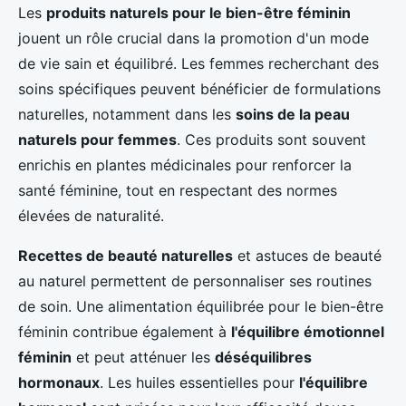
Les
produits naturels pour le bien-être féminin
jouent un rôle crucial dans la promotion d'un mode
de vie sain et équilibré. Les femmes recherchant des
soins spécifiques peuvent bénéficier de formulations
naturelles, notamment dans les
soins de la peau
naturels pour femmes
. Ces produits sont souvent
enrichis en plantes médicinales pour renforcer la
santé féminine, tout en respectant des normes
élevées de naturalité.
Recettes de beauté naturelles
et astuces de beauté
au naturel permettent de personnaliser ses routines
de soin. Une alimentation équilibrée pour le bien-être
féminin contribue également à
l'équilibre émotionnel
féminin
et peut atténuer les
déséquilibres
hormonaux
. Les huiles essentielles pour
l'équilibre