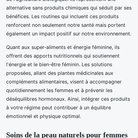
alternative sans produits chimiques qui séduit par ses
bénéfices. Les routines qui incluent ces produits
renforcent non seulement notre santé mais portent
également un impact positif sur notre environnement.
Quant aux super-aliments et énergie féminine, ils
offrent des apports nutritionnels qui soutiennent
l'énergie et le bien-être féminin. Les solutions
proposées, allant des plantes médicinales aux
compléments alimentaires, visent à accompagner
quotidiennement les femmes et à prévenir les
déséquilibres hormonaux. Ainsi, intégrer ces produits
à votre régime peut contribuer à un équilibre
émotionnel et physique optimal.
Soins de la peau naturels pour femmes