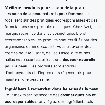
Meilleurs produits pour le soin de la peau
Les
soins de la peau naturels pour femmes
se
focalisent sur des pratiques écoresponsables et des
formulations sans produits chimiques. Chez Avril, une
marque reconnue dans les cosmétiques bio et
écoresponsables, les produits sont certifiés par des
organismes comme Ecocert. Vous trouverez des
crèmes pour le visage, de l'eau micellaire et des
huiles nourrissantes, offrant une
douceur naturelle
pour la peau
. Ces produits sont enrichis
d'antioxydants et d'ingrédients régénérants pour
maintenir une peau saine.
Ingrédients à rechercher dans les soins de la peau
Pour maximiser l'efficacité des
cosmétiques bio et
écoresponsables
, privilégiez des ingrédients tels