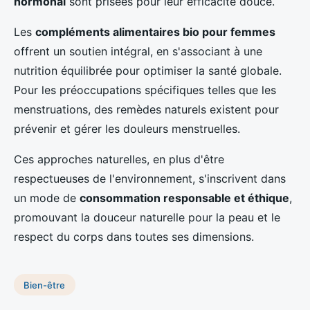
hormonal
sont prisées pour leur efficacité douce.
Les
compléments alimentaires bio pour femmes
offrent un soutien intégral, en s'associant à une
nutrition équilibrée pour optimiser la santé globale.
Pour les préoccupations spécifiques telles que les
menstruations, des remèdes naturels existent pour
prévenir et gérer les douleurs menstruelles.
Ces approches naturelles, en plus d'être
respectueuses de l'environnement, s'inscrivent dans
un mode de
consommation responsable et éthique
,
promouvant la douceur naturelle pour la peau et le
respect du corps dans toutes ses dimensions.
Bien-être