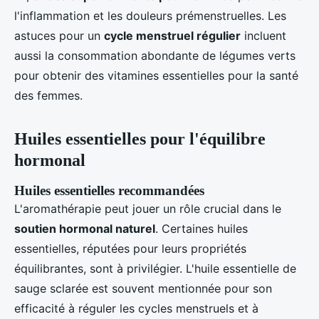
l'inflammation et les douleurs prémenstruelles. Les
astuces pour un
cycle menstruel régulier
incluent
aussi la consommation abondante de légumes verts
pour obtenir des vitamines essentielles pour la santé
des femmes.
Huiles essentielles pour l'équilibre
hormonal
Huiles essentielles recommandées
L'aromathérapie peut jouer un rôle crucial dans le
soutien hormonal naturel
. Certaines huiles
essentielles, réputées pour leurs propriétés
équilibrantes, sont à privilégier. L'huile essentielle de
sauge sclarée est souvent mentionnée pour son
efficacité à réguler les cycles menstruels et à