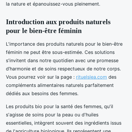
la nature et épanouissez-vous pleinement.
Introduction aux produits naturels
pour le bien-être féminin
L'importance des produits naturels pour le bien-être
féminin ne peut être sous-estimée. Ces solutions
s'invitent dans notre quotidien avec une promesse
d’harmonie et de soins respectueux de notre corps.
Vous pourrez voir sur la page :
rituelslea.com
des
compléments alimentaires naturels parfaitement
dédiés aux besoins des femmes.
Les produits bio pour la santé des femmes, qu'il
s'agisse de soins pour la peau ou d'huiles
essentielles, intègrent souvent des ingrédients issus
de l'agriculture biologique. Ils représentent une