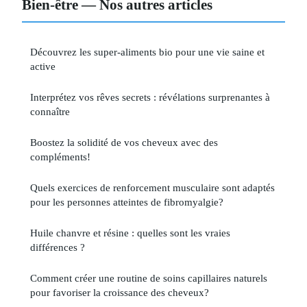
Bien-être — Nos autres articles
Découvrez les super-aliments bio pour une vie saine et
active
Interprétez vos rêves secrets : révélations surprenantes à
connaître
Boostez la solidité de vos cheveux avec des
compléments!
Quels exercices de renforcement musculaire sont adaptés
pour les personnes atteintes de fibromyalgie?
Huile chanvre et résine : quelles sont les vraies
différences ?
Comment créer une routine de soins capillaires naturels
pour favoriser la croissance des cheveux?