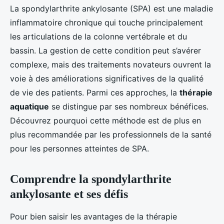
La spondylarthrite ankylosante (SPA) est une maladie
inflammatoire chronique qui touche principalement
les articulations de la colonne vertébrale et du
bassin. La gestion de cette condition peut s’avérer
complexe, mais des traitements novateurs ouvrent la
voie à des améliorations significatives de la qualité
de vie des patients. Parmi ces approches, la
thérapie
aquatique
se distingue par ses nombreux bénéfices.
Découvrez pourquoi cette méthode est de plus en
plus recommandée par les professionnels de la santé
pour les personnes atteintes de SPA.
Comprendre la spondylarthrite
ankylosante et ses défis
Pour bien saisir les avantages de la thérapie