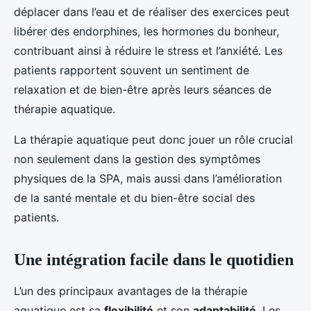
déplacer dans l’eau et de réaliser des exercices peut
libérer des endorphines, les hormones du bonheur,
contribuant ainsi à réduire le stress et l’anxiété. Les
patients rapportent souvent un sentiment de
relaxation et de bien-être après leurs séances de
thérapie aquatique.
La thérapie aquatique peut donc jouer un rôle crucial
non seulement dans la gestion des symptômes
physiques de la SPA, mais aussi dans l’amélioration
de la santé mentale et du bien-être social des
patients.
Une intégration facile dans le quotidien
L’un des principaux avantages de la thérapie
aquatique est sa
flexibilité
et son
adaptabilité
. Les