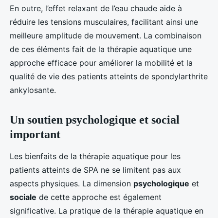
En outre, l’effet relaxant de l’eau chaude aide à
réduire les tensions musculaires, facilitant ainsi une
meilleure amplitude de mouvement. La combinaison
de ces éléments fait de la thérapie aquatique une
approche efficace pour améliorer la mobilité et la
qualité de vie des patients atteints de spondylarthrite
ankylosante.
Un soutien psychologique et social
important
Les bienfaits de la thérapie aquatique pour les
patients atteints de SPA ne se limitent pas aux
aspects physiques. La dimension
psychologique
et
sociale
de cette approche est également
significative. La pratique de la thérapie aquatique en