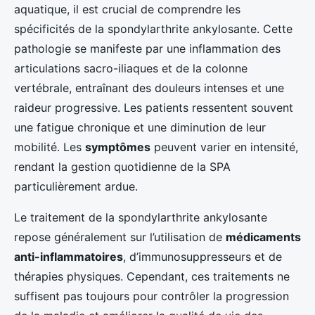
aquatique, il est crucial de comprendre les
spécificités de la spondylarthrite ankylosante. Cette
pathologie se manifeste par une inflammation des
articulations sacro-iliaques et de la colonne
vertébrale, entraînant des douleurs intenses et une
raideur progressive. Les patients ressentent souvent
une fatigue chronique et une diminution de leur
mobilité. Les
symptômes
peuvent varier en intensité,
rendant la gestion quotidienne de la SPA
particulièrement ardue.
Le traitement de la spondylarthrite ankylosante
repose généralement sur l’utilisation de
médicaments
anti-inflammatoires
, d’immunosuppresseurs et de
thérapies physiques. Cependant, ces traitements ne
suffisent pas toujours pour contrôler la progression