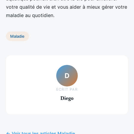
votre qualité de vie et vous aider à mieux gérer votre
maladie au quotidien.
Maladie
D
ECRIT PAR
Diego
← Voir tous les articles Maladie