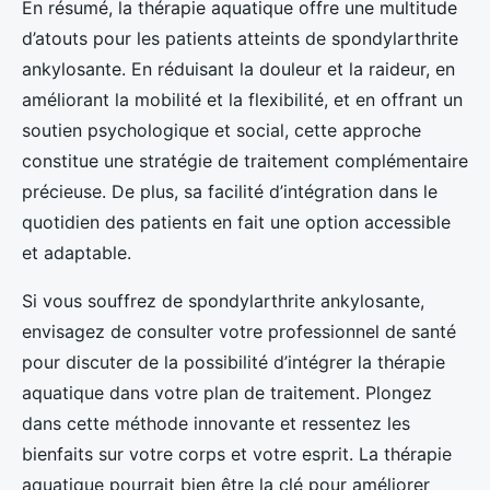
En résumé, la thérapie aquatique offre une multitude
d’atouts pour les patients atteints de spondylarthrite
ankylosante. En réduisant la douleur et la raideur, en
améliorant la mobilité et la flexibilité, et en offrant un
soutien psychologique et social, cette approche
constitue une stratégie de traitement complémentaire
précieuse. De plus, sa facilité d’intégration dans le
quotidien des patients en fait une option accessible
et adaptable.
Si vous souffrez de spondylarthrite ankylosante,
envisagez de consulter votre professionnel de santé
pour discuter de la possibilité d’intégrer la thérapie
aquatique dans votre plan de traitement. Plongez
dans cette méthode innovante et ressentez les
bienfaits sur votre corps et votre esprit. La thérapie
aquatique pourrait bien être la clé pour améliorer