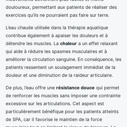
douloureux, permettant aux patients de réaliser des
exercices qu’ils ne pourraient pas faire sur terre.
L’eau chaude utilisée dans la thérapie aquatique
contribue également à apaiser les douleurs et à
détendre les muscles. La
chaleur
a un effet relaxant
qui aide à réduire les spasmes musculaires et à
améliorer la circulation sanguine. En conséquence, les
patients ressentent un soulagement immédiat de la
douleur et une diminution de la raideur articulaire.
De plus, l’eau offre une
résistance douce
qui permet
de renforcer les muscles sans imposer une contrainte
excessive sur les articulations. Cet aspect est
particulièrement bénéfique pour les patients atteints
de SPA, car il favorise le maintien de la force