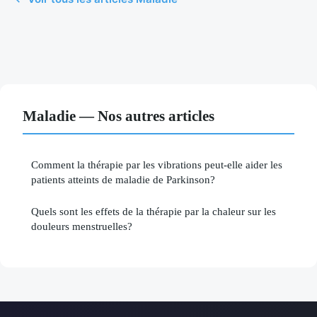
Maladie — Nos autres articles
Comment la thérapie par les vibrations peut-elle aider les
patients atteints de maladie de Parkinson?
Quels sont les effets de la thérapie par la chaleur sur les
douleurs menstruelles?