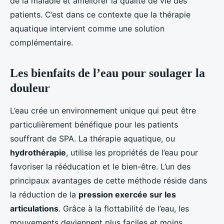
de la maladie et améliorer la qualité de vie des
patients. C’est dans ce contexte que la thérapie
aquatique intervient comme une solution
complémentaire.
Les bienfaits de l’eau pour soulager la
douleur
L’eau crée un environnement unique qui peut être
particulièrement bénéfique pour les patients
souffrant de SPA. La thérapie aquatique, ou
hydrothérapie
, utilise les propriétés de l’eau pour
favoriser la rééducation et le bien-être. L’un des
principaux avantages de cette méthode réside dans
la réduction de la
pression exercée sur les
articulations
. Grâce à la flottabilité de l’eau, les
mouvements deviennent plus faciles et moins