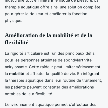
musculaire tout en limitant le risque de blessure. La
thérapie aquatique offre ainsi une solution complète
pour gérer la douleur et améliorer la fonction
physique.
Amélioration de la mobilité et de la
flexibilité
La rigidité articulaire est l’un des principaux défis
pour les personnes atteintes de spondylarthrite
ankylosante. Cette raideur peut limiter sérieusement
la
mobilité
et affecter la qualité de vie. En intégrant
la thérapie aquatique dans leur routine de traitement,
les patients peuvent constater des améliorations
notables de leur flexibilité.
L’environnement aquatique permet d’effectuer des