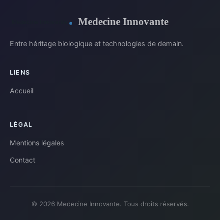
Medecine Innovante
Entre héritage biologique et technologies de demain.
LIENS
Accueil
LÉGAL
Mentions légales
Contact
© 2026 Medecine Innovante. Tous droits réservés.