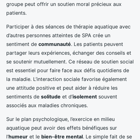
groupe peut offrir un soutien moral précieux aux
patients.
Participer à des séances de thérapie aquatique avec
d’autres personnes atteintes de SPA crée un
sentiment de
communauté
. Les patients peuvent
partager leurs expériences, échanger des conseils et
se soutenir mutuellement. Ce réseau de soutien social
est essentiel pour faire face aux défis quotidiens de
la maladie. L’interaction sociale favorise également
une attitude positive et peut aider à réduire les
sentiments de
solitude
et d’
isolement
souvent
associés aux maladies chroniques.
Sur le plan psychologique, l’exercice en milieu
aquatique peut avoir des effets bénéfiques sur
l’
humeur
et le
bien-être mental
. Le simple fait de se