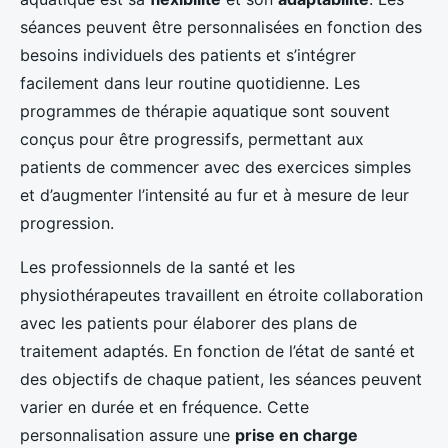
séances peuvent être personnalisées en fonction des
besoins individuels des patients et s’intégrer
facilement dans leur routine quotidienne. Les
programmes de thérapie aquatique sont souvent
conçus pour être progressifs, permettant aux
patients de commencer avec des exercices simples
et d’augmenter l’intensité au fur et à mesure de leur
progression.
Les professionnels de la santé et les
physiothérapeutes travaillent en étroite collaboration
avec les patients pour élaborer des plans de
traitement adaptés. En fonction de l’état de santé et
des objectifs de chaque patient, les séances peuvent
varier en durée et en fréquence. Cette
personnalisation assure une
prise en charge