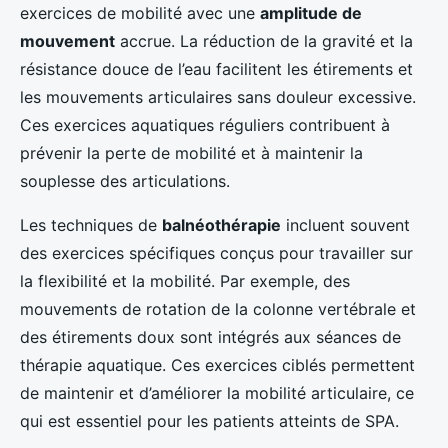
exercices de mobilité avec une
amplitude de
mouvement
accrue. La réduction de la gravité et la
résistance douce de l’eau facilitent les étirements et
les mouvements articulaires sans douleur excessive.
Ces exercices aquatiques réguliers contribuent à
prévenir la perte de mobilité et à maintenir la
souplesse des articulations.
Les techniques de
balnéothérapie
incluent souvent
des exercices spécifiques conçus pour travailler sur
la flexibilité et la mobilité. Par exemple, des
mouvements de rotation de la colonne vertébrale et
des étirements doux sont intégrés aux séances de
thérapie aquatique. Ces exercices ciblés permettent
de maintenir et d’améliorer la mobilité articulaire, ce
qui est essentiel pour les patients atteints de SPA.