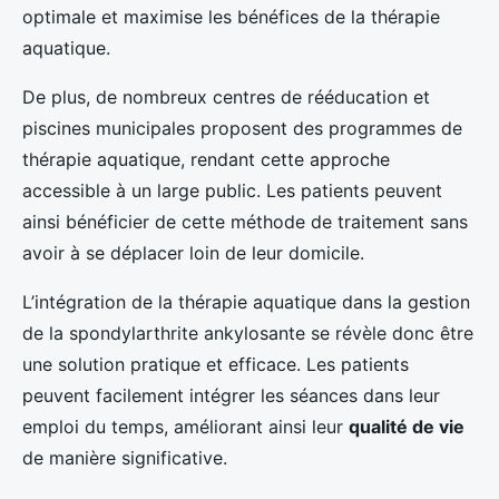
optimale et maximise les bénéfices de la thérapie
aquatique.
De plus, de nombreux centres de rééducation et
piscines municipales proposent des programmes de
thérapie aquatique, rendant cette approche
accessible à un large public. Les patients peuvent
ainsi bénéficier de cette méthode de traitement sans
avoir à se déplacer loin de leur domicile.
L’intégration de la thérapie aquatique dans la gestion
de la spondylarthrite ankylosante se révèle donc être
une solution pratique et efficace. Les patients
peuvent facilement intégrer les séances dans leur
emploi du temps, améliorant ainsi leur
qualité de vie
de manière significative.