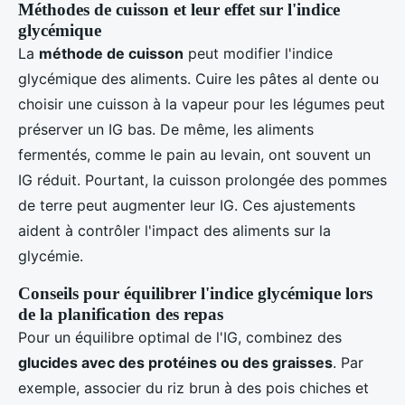
Méthodes de cuisson et leur effet sur l'indice
glycémique
La
méthode de cuisson
peut modifier l'indice
glycémique des aliments. Cuire les pâtes al dente ou
choisir une cuisson à la vapeur pour les légumes peut
préserver un IG bas. De même, les aliments
fermentés, comme le pain au levain, ont souvent un
IG réduit. Pourtant, la cuisson prolongée des pommes
de terre peut augmenter leur IG. Ces ajustements
aident à contrôler l'impact des aliments sur la
glycémie.
Conseils pour équilibrer l'indice glycémique lors
de la planification des repas
Pour un équilibre optimal de l'IG, combinez des
glucides avec des protéines ou des graisses
. Par
exemple, associer du riz brun à des pois chiches et