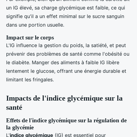
un IG élevé, sa charge glycémique est faible, ce qui
signifie qu'il a un effet minimal sur le sucre sanguin
dans une portion usuelle.
Impact sur le corps
L'IG influence la gestion du poids, la satiété, et peut
prévenir des problèmes de santé comme l'obésité ou
le diabète. Manger des aliments à faible IG libère
lentement le glucose, offrant une énergie durable et
limitant les fringales.
Impacts de l'indice glycémique sur la
santé
Effets de l'indice glycémique sur la régulation de
la glycémie
L'
indice glycémique
(IG) est essentiel pour