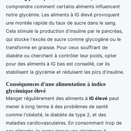
comprendre comment certains aliments influencent
notre glycémie. Les aliments à IG élevé provoquent
une montée rapide du taux de sucre dans le sang.
Cela stimule la production d'insuline par le pancréas,
qui stocke l'excès de sucre comme glycogène ou le
transforme en graisse. Pour ceux souffrant de
diabète ou cherchant à contrôler leur poids, opter
pour des aliments à IG bas est conseillé, car ils
stabilisent la glycémie et réduisent les pics d'insuline.
Conséquences d'une alimentation à indice
glycémique élevé
Manger régulièrement des aliments à
IG élevé
peut
mener à long terme à des problèmes de santé
comme l'obésité, le diabète de type 2, et des
maladies cardiovasculaires. En consommant trop de