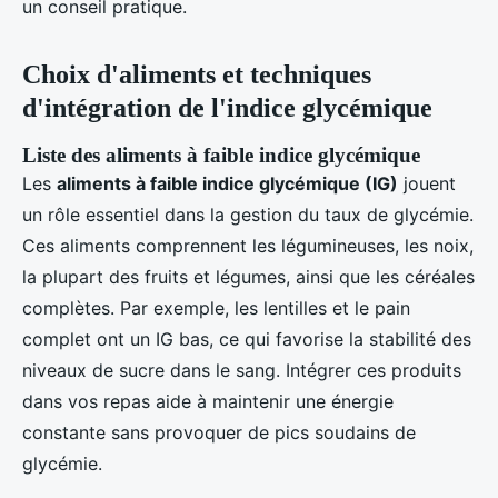
un conseil pratique.
Choix d'aliments et techniques
d'intégration de l'indice glycémique
Liste des aliments à faible indice glycémique
Les
aliments à faible indice glycémique (IG)
jouent
un rôle essentiel dans la gestion du taux de glycémie.
Ces aliments comprennent les légumineuses, les noix,
la plupart des fruits et légumes, ainsi que les céréales
complètes. Par exemple, les lentilles et le pain
complet ont un IG bas, ce qui favorise la stabilité des
niveaux de sucre dans le sang. Intégrer ces produits
dans vos repas aide à maintenir une énergie
constante sans provoquer de pics soudains de
glycémie.