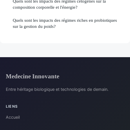
Quels sont les impacts des régimes cétogènes sur la
composition corporelle et l'énergie?
Quels sont les impacts des régimes riches en probiotiques
sur la gestion du poids?
Medecine Innovante
Entre héritage biologique et technologies de demain.
LIENS
Accueil