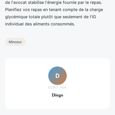
de l'avocat stabilise l'énergie fournie par le repas.
Planifiez vos repas en tenant compte de la charge
glycémique totale plutôt que seulement de l'IG
individuel des aliments consommés.
Minceur
D
ECRIT PAR
Diego