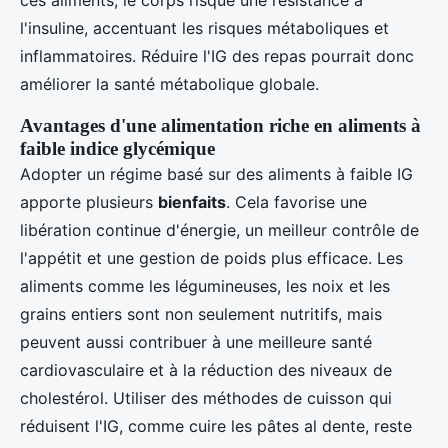
ces aliments, le corps risque une résistance à
l'insuline, accentuant les risques métaboliques et
inflammatoires. Réduire l'IG des repas pourrait donc
améliorer la santé métabolique globale.
Avantages d'une alimentation riche en aliments à
faible indice glycémique
Adopter un régime basé sur des aliments à faible IG
apporte plusieurs
bienfaits
. Cela favorise une
libération continue d'énergie, un meilleur contrôle de
l'appétit et une gestion de poids plus efficace. Les
aliments comme les légumineuses, les noix et les
grains entiers sont non seulement nutritifs, mais
peuvent aussi contribuer à une meilleure santé
cardiovasculaire et à la réduction des niveaux de
cholestérol. Utiliser des méthodes de cuisson qui
réduisent l'IG, comme cuire les pâtes al dente, reste