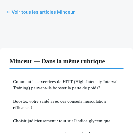
← Voir tous les articles Minceur
Minceur — Dans la même rubrique
Comment les exercices de HITT (High-Intensity Interval
Training) peuvent-ils booster la perte de poids?
Boostez votre santé avec ces conseils musculation
efficaces !
Choisir judicieusement : tout sur l'indice glycémique