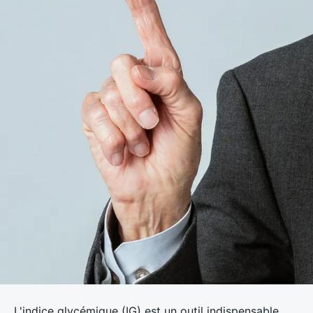
L'indice glycémique (IG) est un outil indispensable