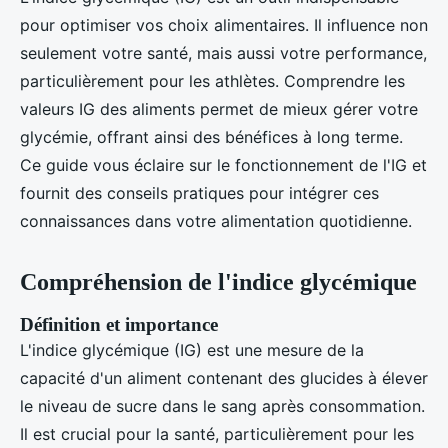
pour optimiser vos choix alimentaires. Il influence non
seulement votre santé, mais aussi votre performance,
particulièrement pour les athlètes. Comprendre les
valeurs IG des aliments permet de mieux gérer votre
glycémie, offrant ainsi des bénéfices à long terme.
Ce guide vous éclaire sur le fonctionnement de l'IG et
fournit des conseils pratiques pour intégrer ces
connaissances dans votre alimentation quotidienne.
Compréhension de l'indice glycémique
Définition et importance
L'indice glycémique (IG) est une mesure de la
capacité d'un aliment contenant des glucides à élever
le niveau de sucre dans le sang après consommation.
Il est crucial pour la santé, particulièrement pour les