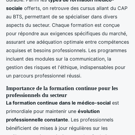
sociale
offerts, on retrouve des cursus allant du CAP
au BTS, permettant de se spécialiser dans divers
aspects du secteur. Chaque formation est conçue
pour répondre aux exigences spécifiques du marché,
assurant une adéquation optimale entre compétences
acquises et besoins professionnels. Les programmes
incluent des modules sur la communication, la
gestion des risques et l'éthique, indispensables pour
un parcours professionnel réussi.
Importance de la formation continue pour les
professionnels du secteur
La formation continue dans le médico-social
est
primordiale pour maintenir une
évolution
professionnelle constante
. Les professionnels
bénéficient de mises à jour régulières sur les