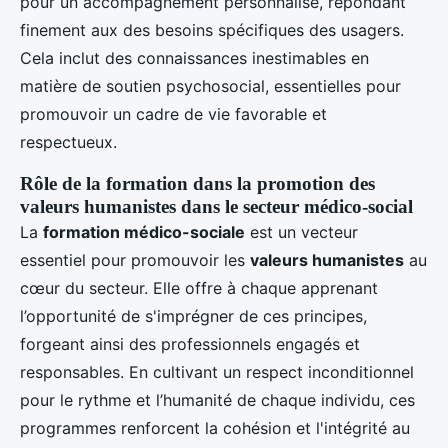
pour un accompagnement personnalisé, répondant
finement aux des besoins spécifiques des usagers.
Cela inclut des connaissances inestimables en
matière de soutien psychosocial, essentielles pour
promouvoir un cadre de vie favorable et
respectueux.
Rôle de la formation dans la promotion des
valeurs humanistes dans le secteur médico-social
La
formation médico-sociale
est un vecteur
essentiel pour promouvoir les
valeurs humanistes
au
cœur du secteur. Elle offre à chaque apprenant
l’opportunité de s'imprégner de ces principes,
forgeant ainsi des professionnels engagés et
responsables. En cultivant un respect inconditionnel
pour le rythme et l’humanité de chaque individu, ces
programmes renforcent la cohésion et l'intégrité au