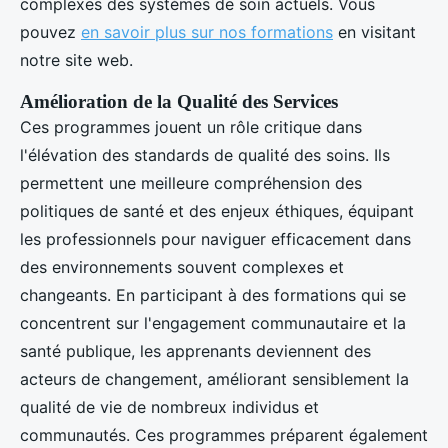
complexes des systèmes de soin actuels. Vous
pouvez
en savoir plus sur nos formations
en visitant
notre site web.
Amélioration de la Qualité des Services
Ces programmes jouent un rôle critique dans
l'élévation des standards de qualité des soins. Ils
permettent une meilleure compréhension des
politiques de santé et des enjeux éthiques, équipant
les professionnels pour naviguer efficacement dans
des environnements souvent complexes et
changeants. En participant à des formations qui se
concentrent sur l'engagement communautaire et la
santé publique, les apprenants deviennent des
acteurs de changement, améliorant sensiblement la
qualité de vie de nombreux individus et
communautés. Ces programmes préparent également