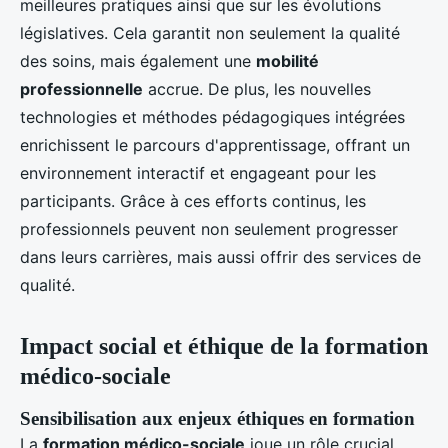
meilleures pratiques ainsi que sur les évolutions
législatives. Cela garantit non seulement la qualité
des soins, mais également une
mobilité
professionnelle
accrue. De plus, les nouvelles
technologies et méthodes pédagogiques intégrées
enrichissent le parcours d'apprentissage, offrant un
environnement interactif et engageant pour les
participants. Grâce à ces efforts continus, les
professionnels peuvent non seulement progresser
dans leurs carrières, mais aussi offrir des services de
qualité.
Impact social et éthique de la formation
médico-sociale
Sensibilisation aux enjeux éthiques en formation
La
formation médico-sociale
joue un rôle crucial