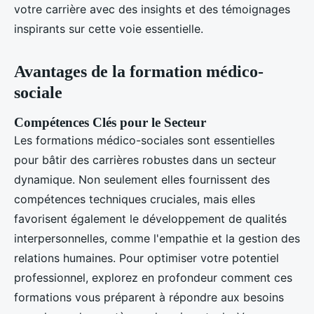
votre carrière avec des insights et des témoignages
inspirants sur cette voie essentielle.
Avantages de la formation médico-
sociale
Compétences Clés pour le Secteur
Les formations médico-sociales sont essentielles
pour bâtir des carrières robustes dans un secteur
dynamique. Non seulement elles fournissent des
compétences techniques cruciales, mais elles
favorisent également le développement de qualités
interpersonnelles, comme l'empathie et la gestion des
relations humaines. Pour optimiser votre potentiel
professionnel, explorez en profondeur comment ces
formations vous préparent à répondre aux besoins