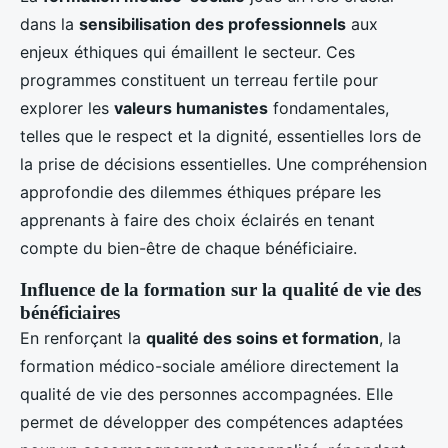
dans la
sensibilisation des professionnels
aux
enjeux éthiques qui émaillent le secteur. Ces
programmes constituent un terreau fertile pour
explorer les
valeurs humanistes
fondamentales,
telles que le respect et la dignité, essentielles lors de
la prise de décisions essentielles. Une compréhension
approfondie des dilemmes éthiques prépare les
apprenants à faire des choix éclairés en tenant
compte du bien-être de chaque bénéficiaire.
Influence de la formation sur la qualité de vie des
bénéficiaires
En renforçant la
qualité des soins et formation
, la
formation médico-sociale améliore directement la
qualité de vie des personnes accompagnées. Elle
permet de développer des compétences adaptées