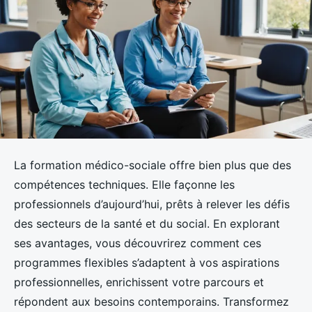
La formation médico-sociale offre bien plus que des
compétences techniques. Elle façonne les
professionnels d’aujourd’hui, prêts à relever les défis
des secteurs de la santé et du social. En explorant
ses avantages, vous découvrirez comment ces
programmes flexibles s’adaptent à vos aspirations
professionnelles, enrichissent votre parcours et
répondent aux besoins contemporains. Transformez