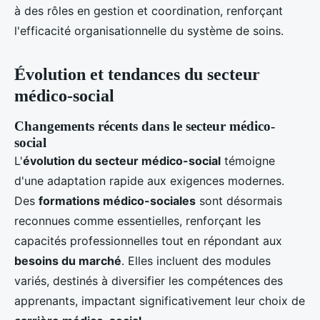
à des rôles en gestion et coordination, renforçant
l'efficacité organisationnelle du système de soins.
Évolution et tendances du secteur
médico-social
Changements récents dans le secteur médico-
social
L'
évolution du secteur médico-social
témoigne
d'une adaptation rapide aux exigences modernes.
Des
formations médico-sociales
sont désormais
reconnues comme essentielles, renforçant les
capacités professionnelles tout en répondant aux
besoins du marché
. Elles incluent des modules
variés, destinés à diversifier les compétences des
apprenants, impactant significativement leur choix de