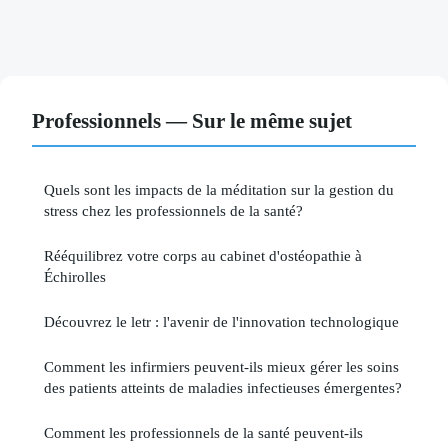
Professionnels — Sur le même sujet
Quels sont les impacts de la méditation sur la gestion du
stress chez les professionnels de la santé?
Rééquilibrez votre corps au cabinet d'ostéopathie à
Échirolles
Découvrez le letr : l'avenir de l'innovation technologique
Comment les infirmiers peuvent-ils mieux gérer les soins
des patients atteints de maladies infectieuses émergentes?
Comment les professionnels de la santé peuvent-ils