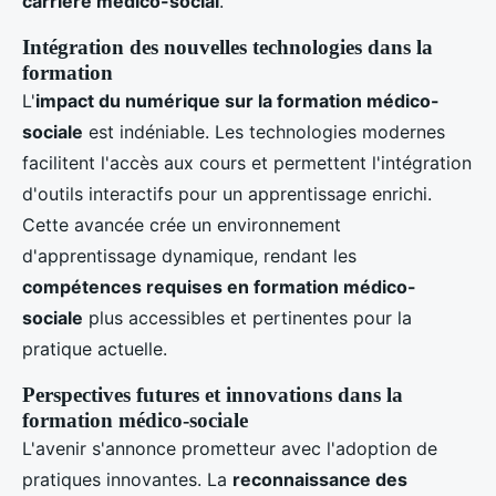
carrière médico-social
.
Intégration des nouvelles technologies dans la
formation
L'
impact du numérique sur la formation médico-
sociale
est indéniable. Les technologies modernes
facilitent l'accès aux cours et permettent l'intégration
d'outils interactifs pour un apprentissage enrichi.
Cette avancée crée un environnement
d'apprentissage dynamique, rendant les
compétences requises en formation médico-
sociale
plus accessibles et pertinentes pour la
pratique actuelle.
Perspectives futures et innovations dans la
formation médico-sociale
L'avenir s'annonce prometteur avec l'adoption de
pratiques innovantes. La
reconnaissance des