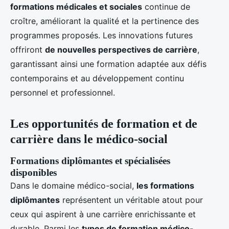
formations médicales et sociales
continue de
croître, améliorant la qualité et la pertinence des
programmes proposés. Les innovations futures
offriront
de nouvelles perspectives de carrière
,
garantissant ainsi une formation adaptée aux défis
contemporains et au développement continu
personnel et professionnel.
Les opportunités de formation et de
carrière dans le médico-social
Formations diplômantes et spécialisées
disponibles
Dans le domaine médico-social,
les formations
diplômantes
représentent un véritable atout pour
ceux qui aspirent à une carrière enrichissante et
durable. Parmi les
types de formation médico-