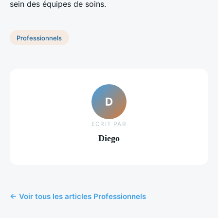
sein des équipes de soins.
Professionnels
D
ECRIT PAR
Diego
← Voir tous les articles Professionnels